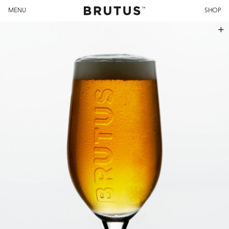
MENU
SHOP