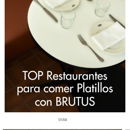
01/04