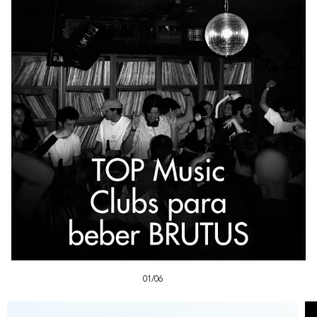
01/06