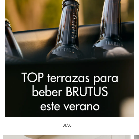
01/05