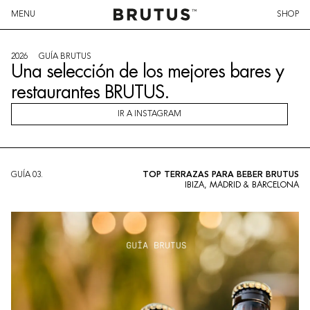
MENU
SHOP
2026
GUÍA BRUTUS
Una selección de los mejores bares y
restaurantes BRUTUS.
IR A INSTAGRAM
GUÍA
03
.
TOP TERRAZAS PARA BEBER BRUTUS
IBIZA, MADRID & BARCELONA