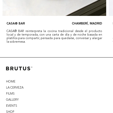
CASA® BAR
CHAMBERÍ, MADRID
CASA®️ BAR reinterpreta la cocina tradicional desde el producto
local y de temporada, con una carta de día y de noche basada en
platillos para compartir, pensada para quedarse, conversar y alargar
la sobremesa.
HOME
LA CERVEZA
FILMS
GALLERY
EVENTS
SHOP